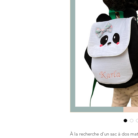
À la recherche d'un sac à dos mat