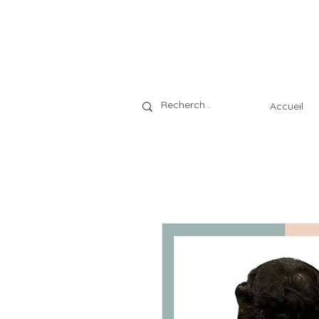
Accueil