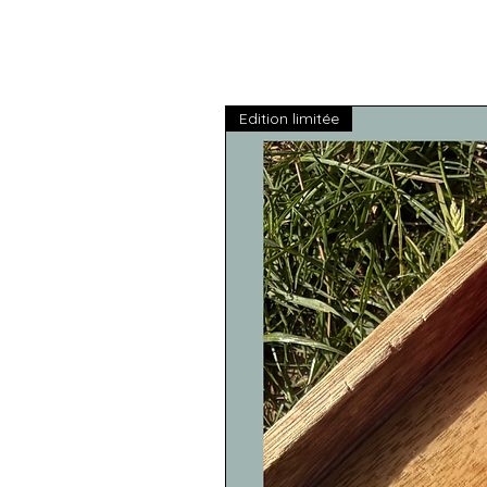
Edition limitée