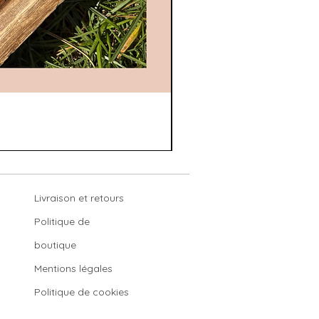
Livraison et retours
Politique de
boutique
Mentions légales
Politique de cookies