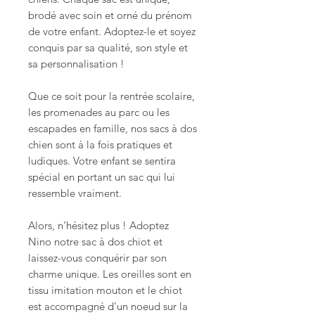
brodé avec soin et orné du prénom
de votre enfant. Adoptez-le et soyez
conquis par sa qualité, son style et
sa personnalisation !
Que ce soit pour la rentrée scolaire,
les promenades au parc ou les
escapades en famille, nos sacs à dos
chien sont à la fois pratiques et
ludiques. Votre enfant se sentira
spécial en portant un sac qui lui
ressemble vraiment.
Alors, n’hésitez plus ! Adoptez
Nino notre sac à dos chiot et
laissez-vous conquérir par son
charme unique. Les oreilles sont en
tissu imitation mouton et le chiot
est accompagné d'un noeud sur la