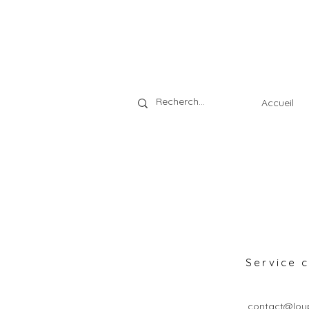
Accueil
Service c
contact@loup