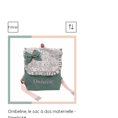
Filtrer
Ombeline, le sac à dos maternelle -
Simplicité