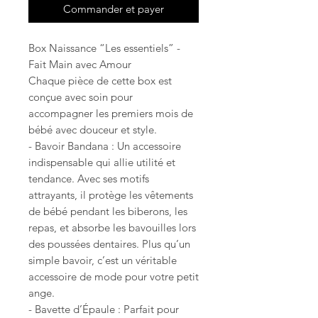
Commander et payer
Box Naissance “Les essentiels” -
Fait Main avec Amour
Chaque pièce de cette box est
conçue avec soin pour
accompagner les premiers mois de
bébé avec douceur et style.
- Bavoir Bandana : Un accessoire
indispensable qui allie utilité et
tendance. Avec ses motifs
attrayants, il protège les vêtements
de bébé pendant les biberons, les
repas, et absorbe les bavouilles lors
des poussées dentaires. Plus qu’un
simple bavoir, c’est un véritable
accessoire de mode pour votre petit
ange.
- Bavette d’Épaule : Parfait pour