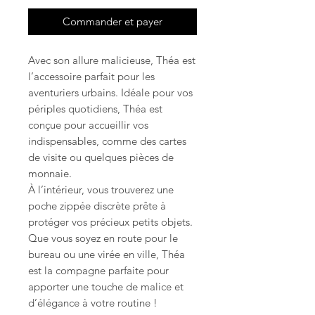
Commander et payer
Avec son allure malicieuse, Théa est
l’accessoire parfait pour les
aventuriers urbains. Idéale pour vos
périples quotidiens, Théa est
conçue pour accueillir vos
indispensables, comme des cartes
de visite ou quelques pièces de
monnaie.
À l’intérieur, vous trouverez une
poche zippée discrète prête à
protéger vos précieux petits objets.
Que vous soyez en route pour le
bureau ou une virée en ville, Théa
est la compagne parfaite pour
apporter une touche de malice et
d’élégance à votre routine !