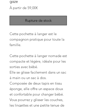
gaze
Prix
À partir de
59,00€
promotionnel
Rupture de stock
Cette pochette à langer est le
compagnon pratique pour toute la
famille.
Cette pochette à langer nomade est
compacte et légère, idéale pour les
sorties avec bébé.
Elle se glisse facilement dans un sac
à main ou un sac à dos.
Composée de deux tapis en tissu
éponge, elle offre un espace doux
et confortable pour changer bébé.
Vous pourrez y glisser les couches,
les lingettes et une petite tenue de