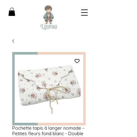
Pochette tapis à langer nomade -
Petites fleurs fond blanc - Double