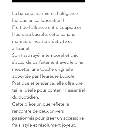
La banane marinière : l’élégance
ludique en collaboration !
Fruit de l’alliance entre Loupiau et
Heureuse Luciole, cette banane
marinière incarne créativité et
artisanat.
Son tissu rayé, intemporel et chic,
s’accorde parfaitement avec le pins
mouette, une touche originale
apportée par Heureuse Luciole.
Pratique et tendance, elle offre une
taille idéale pour contenir l’essentiel
du quotidien.
Cette pièce unique reflète la
rencontre de deux univers
passionnés pour créer un accessoire
frais, stylé et résolument joyeux.